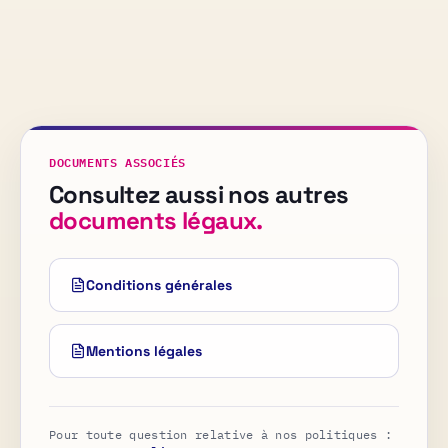
DOCUMENTS ASSOCIÉS
Consultez aussi nos autres
documents légaux.
Conditions générales
Mentions légales
Pour toute question relative à nos politiques :