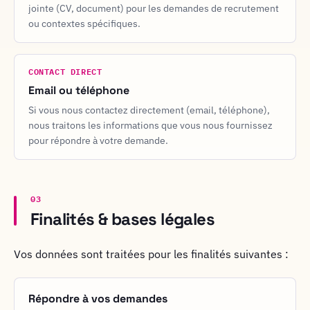
jointe (CV, document) pour les demandes de recrutement
ou contextes spécifiques.
CONTACT DIRECT
Email ou téléphone
Si vous nous contactez directement (email, téléphone),
nous traitons les informations que vous nous fournissez
pour répondre à votre demande.
03
Finalités & bases légales
Vos données sont traitées pour les finalités suivantes :
Répondre à vos demandes