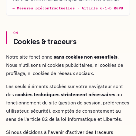
→
Mesures précontractuelles · Article 6-1-b RGPD
04
Cookies & traceurs
Notre site fonctionne
sans cookies non essentiels
.
Nous n'utilisons ni cookies publicitaires, ni cookies de
profilage, ni cookies de réseaux sociaux.
Les seuls éléments stockés sur votre navigateur sont
des
cookies techniques strictement nécessaires
au
fonctionnement du site (gestion de session, préférences
utilisateur, sécurité), exemptés de consentement au
sens de l'article 82 de la loi Informatique et Libertés.
Si nous décidons à l'avenir d'activer des traceurs