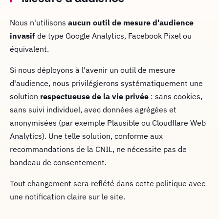
Nous n'utilisons
aucun outil de mesure d'audience
invasif
de type Google Analytics, Facebook Pixel ou
équivalent.
Si nous déployons à l'avenir un outil de mesure
d'audience, nous privilégierons systématiquement une
solution
respectueuse de la vie privée
: sans cookies,
sans suivi individuel, avec données agrégées et
anonymisées (par exemple Plausible ou Cloudflare Web
Analytics). Une telle solution, conforme aux
recommandations de la CNIL, ne nécessite pas de
bandeau de consentement.
Tout changement sera reflété dans cette politique avec
une notification claire sur le site.