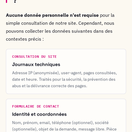
?
Aucune donnée personnelle n'est requise
pour la
simple consultation de notre site. Cependant, nous
pouvons collecter les données suivantes dans des
contextes précis :
CONSULTATION DU SITE
Journaux techniques
Adresse IP (anonymisée), user-agent, pages consultées,
date et heure. Traités pour la sécurité, la prévention des
abus et la délivrance correcte des pages.
FORMULAIRE DE CONTACT
Identité et coordonnées
Nom, prénom, email, téléphone (optionnel), société
(optionnelle), objet de la demande, message libre. Pièce