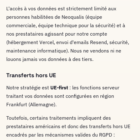
L'accès à vos données est strictement limité aux
personnes habilitées de Neoqualis (équipe
commerciale, équipe technique pour la sécurité) et à
nos prestataires agissant pour notre compte
(hébergement Vercel, envoi d'emails Resend, sécurité,
maintenance informatique). Nous ne vendons ni ne
louons jamais vos données à des tiers.
Transferts hors UE
Notre stratégie est
UE-first
: les fonctions serveur
traitant vos données sont configurées en région
Frankfurt (Allemagne).
Toutefois, certains traitements impliquent des
prestataires américains et donc des transferts hors UE
encadrés par les mécanismes valides du RGPD :