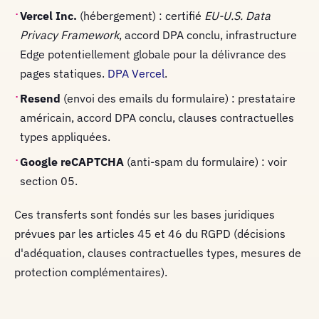
·
Vercel Inc.
(hébergement) : certifié
EU-U.S. Data
Privacy Framework
, accord DPA conclu, infrastructure
Edge potentiellement globale pour la délivrance des
pages statiques.
DPA Vercel
.
·
Resend
(envoi des emails du formulaire) : prestataire
américain, accord DPA conclu, clauses contractuelles
types appliquées.
·
Google reCAPTCHA
(anti-spam du formulaire) : voir
section 05.
Ces transferts sont fondés sur les bases juridiques
prévues par les articles 45 et 46 du RGPD (décisions
d'adéquation, clauses contractuelles types, mesures de
protection complémentaires).