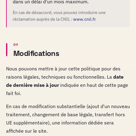
dans un délai d'un mois maximum.
En cas de désaccord, vous pouvez introduire une
réclamation auprès de la CNIL :
www.cnil.fr
.
09
Modifications
Nous pouvons mettre à jour cette politique pour des
raisons légales, techniques ou fonctionnelles. La
date
de dernière mise à jour
indiquée en haut de cette page
fait foi.
En cas de modification substantielle (ajout d'un nouveau
traitement, changement de base légale, transfert hors
UE supplémentaire), une information dédiée sera
affichée sur le site.