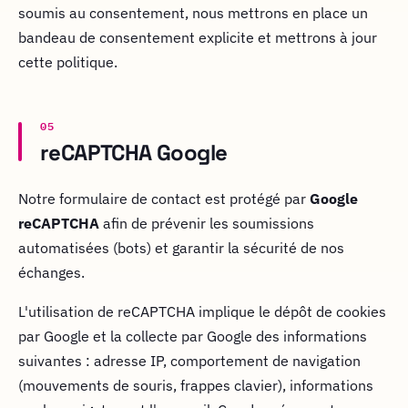
soumis au consentement, nous mettrons en place un
bandeau de consentement explicite et mettrons à jour
cette politique.
05
reCAPTCHA Google
Notre formulaire de contact est protégé par
Google
reCAPTCHA
afin de prévenir les soumissions
automatisées (bots) et garantir la sécurité de nos
échanges.
L'utilisation de reCAPTCHA implique le dépôt de cookies
par Google et la collecte par Google des informations
suivantes : adresse IP, comportement de navigation
(mouvements de souris, frappes clavier), informations