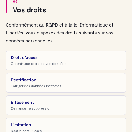
08
Vos droits
Conformément au RGPD et à la loi Informatique et
Libertés, vous disposez des droits suivants sur vos
données personnelles :
Droit d'accès
Obtenir une copie de vos données
Rectification
Corriger des données inexactes
Effacement
Demander la suppression
Limitation
Restreindre l'usage