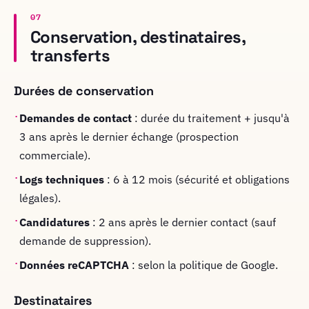
07
Conservation, destinataires,
transferts
Durées de conservation
·
Demandes de contact
: durée du traitement + jusqu'à
3 ans après le dernier échange (prospection
commerciale).
·
Logs techniques
: 6 à 12 mois (sécurité et obligations
légales).
·
Candidatures
: 2 ans après le dernier contact (sauf
demande de suppression).
·
Données reCAPTCHA
: selon la politique de Google.
Destinataires