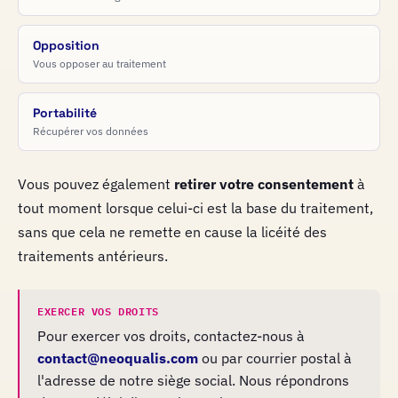
Opposition
Vous opposer au traitement
Portabilité
Récupérer vos données
Vous pouvez également
retirer votre consentement
à
tout moment lorsque celui-ci est la base du traitement,
sans que cela ne remette en cause la licéité des
traitements antérieurs.
EXERCER VOS DROITS
Pour exercer vos droits, contactez-nous à
contact@neoqualis.com
ou par courrier postal à
l'adresse de notre siège social. Nous répondrons