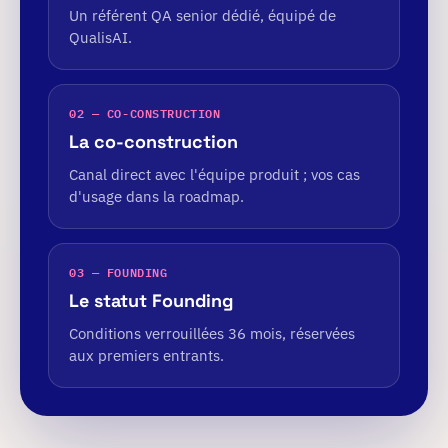
Un référent QA senior dédié, équipé de
QualisAI.
02 — CO-CONSTRUCTION
La co-construction
Canal direct avec l'équipe produit ; vos cas
d'usage dans la roadmap.
03 — FOUNDING
Le statut Founding
Conditions verrouillées 36 mois, réservées
aux premiers entrants.