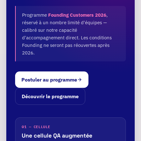
Programme
Founding Customers 2026
,
réservé à un nombre limité d'équipes —
calibré sur notre capacité
d'accompagnement direct. Les conditions
Founding ne seront pas réouvertes après
2026.
Postuler au programme
Découvrir le programme
01 — CELLULE
Une cellule QA augmentée