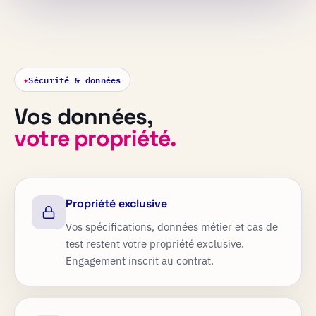
✦
Sécurité & données
Vos données,
votre propriété.
Propriété exclusive
Vos spécifications, données métier et cas de
test restent votre propriété exclusive.
Engagement inscrit au contrat.