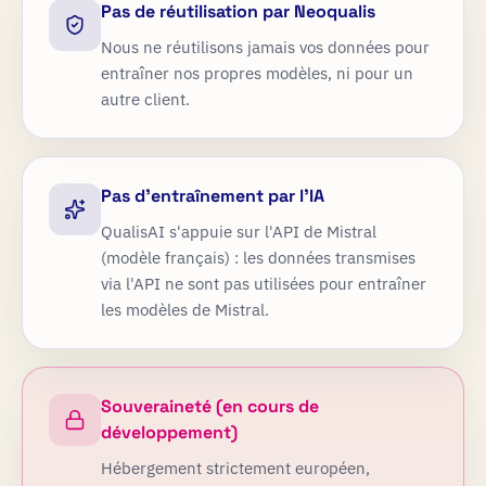
Pas de réutilisation par Neoqualis
Nous ne réutilisons jamais vos données pour
entraîner nos propres modèles, ni pour un
autre client.
Pas d'entraînement par l'IA
QualisAI s'appuie sur l'API de Mistral
(modèle français) : les données transmises
via l'API ne sont pas utilisées pour entraîner
les modèles de Mistral.
Souveraineté (en cours de
développement)
Hébergement strictement européen,