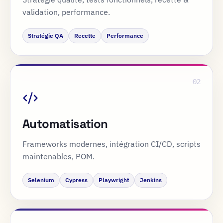
validation, performance.
Stratégie QA
Recette
Performance
02
Automatisation
Frameworks modernes, intégration CI/CD, scripts
maintenables, POM.
Selenium
Cypress
Playwright
Jenkins