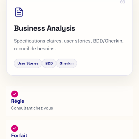
03
Business Analysis
Spécifications claires, user stories, BDD/Gherkin,
recueil de besoins.
User Stories
BDD
Gherkin
Régie
Consultant chez vous
Forfait