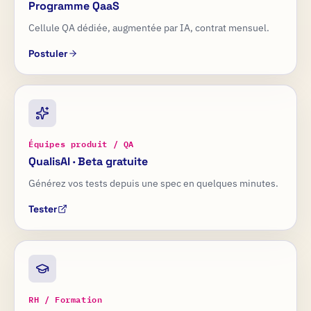
Programme QaaS
Cellule QA dédiée, augmentée par IA, contrat mensuel.
Postuler
Équipes produit / QA
QualisAI · Beta gratuite
Générez vos tests depuis une spec en quelques minutes.
Tester
RH / Formation