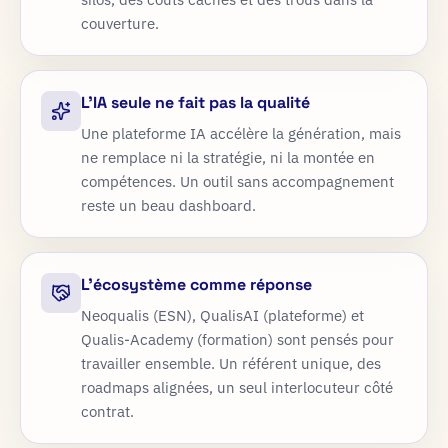
couverture.
L'IA seule ne fait pas la qualité
Une plateforme IA accélère la génération, mais
ne remplace ni la stratégie, ni la montée en
compétences. Un outil sans accompagnement
reste un beau dashboard.
L'écosystème comme réponse
Neoqualis (ESN), QualisAI (plateforme) et
Qualis-Academy (formation) sont pensés pour
travailler ensemble. Un référent unique, des
roadmaps alignées, un seul interlocuteur côté
contrat.