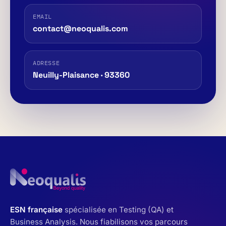
EMAIL
contact@neoqualis.com
ADRESSE
Neuilly-Plaisance · 93360
ESN française
spécialisée en Testing (QA) et
Business Analysis. Nous fiabilisons vos parcours