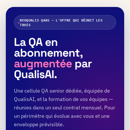
NEOQUALIS QAAS — L'OFFRE QUI RÉUNIT LES
✦
TROIS
La QA en
abonnement,
augmentée
par
QualisAI.
Une cellule QA senior dédiée, équipée de
QualisAI, et la formation de vos équipes —
réunies dans un seul contrat mensuel. Pour
un périmètre qui évolue avec vous et une
enveloppe prévisible.