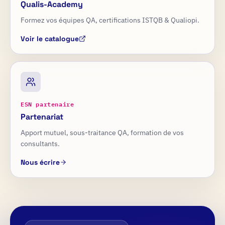
Qualis-Academy
Formez vos équipes QA, certifications ISTQB & Qualiopi.
Voir le catalogue
ESN partenaire
Partenariat
Apport mutuel, sous-traitance QA, formation de vos
consultants.
Nous écrire