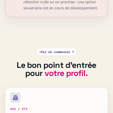
rétention nulle ou on-premise : une option
souveraine est en cours de développement.
✦
Par où commencer ?
Le bon point d'entrée
pour
votre profil.
DSI / ETI