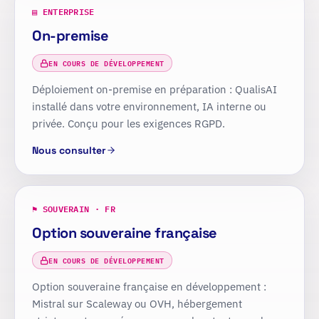
▤ ENTERPRISE
On-premise
EN COURS DE DÉVELOPPEMENT
Déploiement on-premise en préparation : QualisAI
installé dans votre environnement, IA interne ou
privée. Conçu pour les exigences RGPD.
Nous consulter
⚑ SOUVERAIN · FR
Option souveraine française
EN COURS DE DÉVELOPPEMENT
Option souveraine française en développement :
Mistral sur Scaleway ou OVH, hébergement