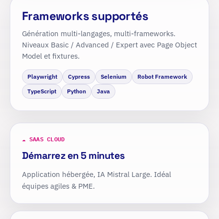
Frameworks supportés
Génération multi-langages, multi-frameworks.
Niveaux Basic / Advanced / Expert avec Page Object
Model et fixtures.
Playwright
Cypress
Selenium
Robot Framework
TypeScript
Python
Java
☁ SAAS CLOUD
Démarrez en 5 minutes
Application hébergée, IA Mistral Large. Idéal
équipes agiles & PME.