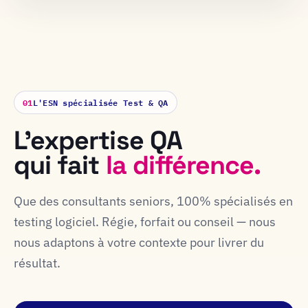
01
L'ESN spécialisée Test & QA
L'expertise QA
qui fait
la différence.
Que des consultants seniors, 100% spécialisés en
testing logiciel. Régie, forfait ou conseil — nous
nous adaptons à votre contexte pour livrer du
résultat.